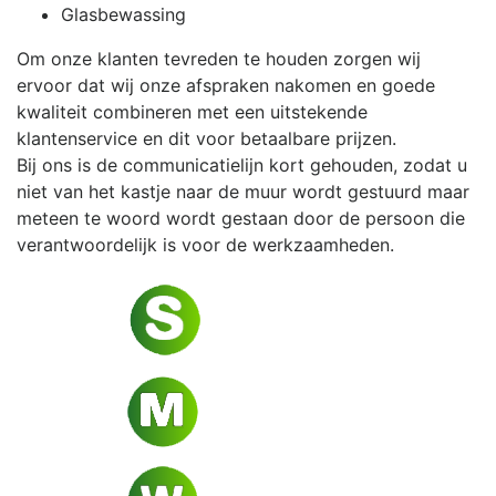
Glasbewassing
Om onze klanten tevreden te houden zorgen wij
ervoor dat wij onze afspraken nakomen en goede
kwaliteit combineren met een uitstekende
klantenservice en dit voor betaalbare prijzen.
Bij ons is de communicatielijn kort gehouden, zodat u
niet van het kastje naar de muur wordt gestuurd maar
meteen te woord wordt gestaan door de persoon die
verantwoordelijk is voor de werkzaamheden.