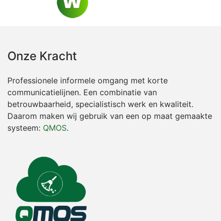
Onze Kracht
Professionele informele omgang met korte
communicatielijnen. Een combinatie van
betrouwbaarheid, specialistisch werk en kwaliteit.
Daarom maken wij gebruik van een op maat gemaakte
systeem:
QMOS
.