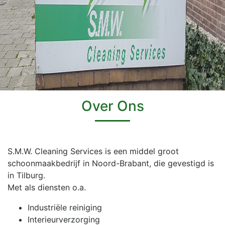
Over Ons
S.M.W. Cleaning Services is een middel groot
schoonmaakbedrijf in Noord-Brabant, die gevestigd is
in Tilburg.
Met als diensten o.a.
Industriële reiniging
Interieurverzorging